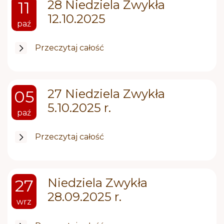
28 Niedziela Zwykła
11
12.10.2025
paź
Przeczytaj całość
27 Niedziela Zwykła
05
5.10.2025 r.
paź
Przeczytaj całość
Niedziela Zwykła
27
28.09.2025 r.
wrz