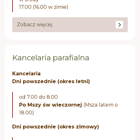
17.00 (16.00 w zimie)
Zobacz więcej
Kancelaria parafialna
Kancelaria
Dni powszednie (okres letni)
od 7.00 do 8.00
Po Mszy św wieczornej
(Msza latem o
18.00)
Dni powszednie (okres zimowy)