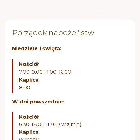
Porządek nabożeństw
Niedziele i święta:
Kościół
7.00; 9.00; 11.00; 16.00
Kaplica
8.00
W dni powszednie:
Kościół
6.30; 18.00 (17.00 w zimie)
Kaplica
w środy