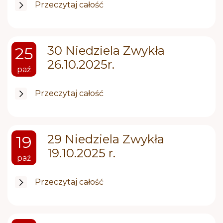
Przeczytaj całość
30 Niedziela Zwykła
25
26.10.2025r.
paź
Przeczytaj całość
29 Niedziela Zwykła
19
19.10.2025 r.
paź
Przeczytaj całość