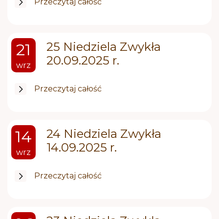
Przeczytaj całość
25 Niedziela Zwykła
21
20.09.2025 r.
wrz
Przeczytaj całość
24 Niedziela Zwykła
14
14.09.2025 r.
wrz
Przeczytaj całość