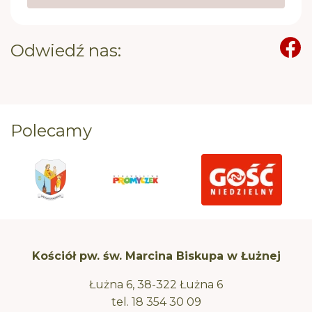
Odwiedź nas:
Polecamy
Kościół pw. św. Marcina Biskupa w Łużnej
Łużna 6, 38-322 Łużna 6
tel.
18 354 30 09