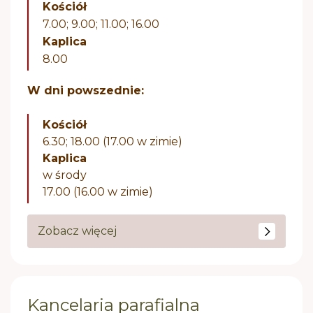
Kościół
7.00; 9.00; 11.00; 16.00
Kaplica
8.00
W dni powszednie:
Kościół
6.30; 18.00 (17.00 w zimie)
Kaplica
w środy
17.00 (16.00 w zimie)
Zobacz więcej
Kancelaria parafialna