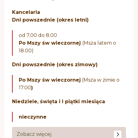
Kancelaria
Dni powszednie (okres letni)
od 7.00 do 8.00
Po Mszy św wieczornej
(Msza latem o
18.00)
Dni powszednie (okres zimowy)
Po Mszy św wieczornej
(Msza w zimie o
17.00
)
Niedziele, święta i I piątki miesiąca
nieczynne
Zobacz więcej