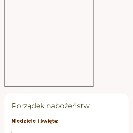
Porządek nabożeństw
Niedziele i święta: