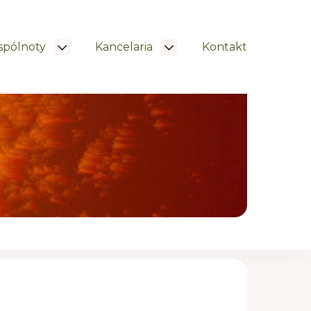
pólnoty
Kancelaria
Kontakt