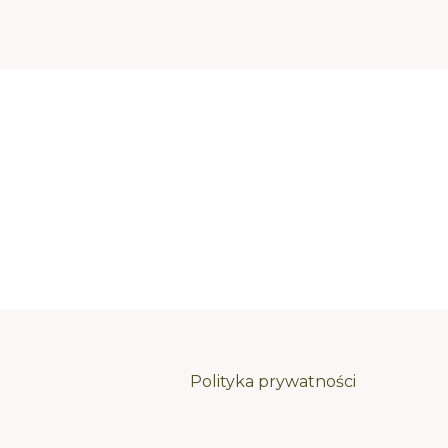
Polityka prywatności