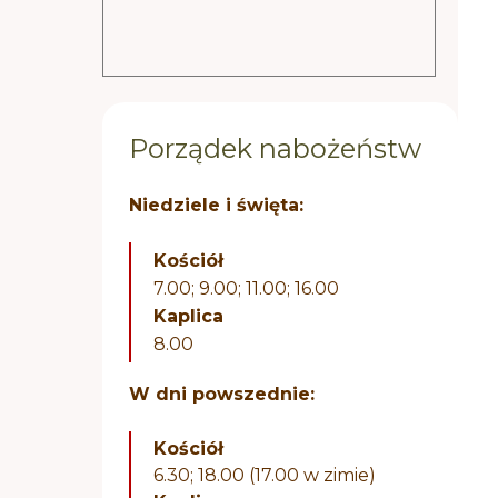
Porządek nabożeństw
Niedziele i święta:
Kościół
7.00; 9.00; 11.00; 16.00
Kaplica
8.00
W dni powszednie:
Kościół
6.30; 18.00 (17.00 w zimie)