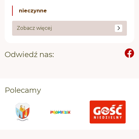
nieczynne
Zobacz więcej
Odwiedź nas:
Polecamy