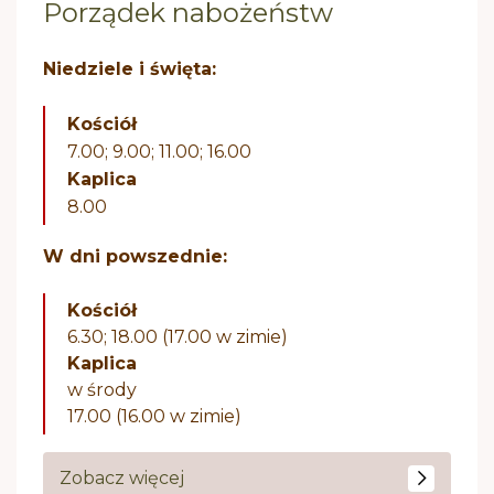
Porządek nabożeństw
Niedziele i święta:
Kościół
7.00; 9.00; 11.00; 16.00
Kaplica
8.00
W dni powszednie:
Kościół
6.30; 18.00 (17.00 w zimie)
Kaplica
w środy
17.00 (16.00 w zimie)
Zobacz więcej