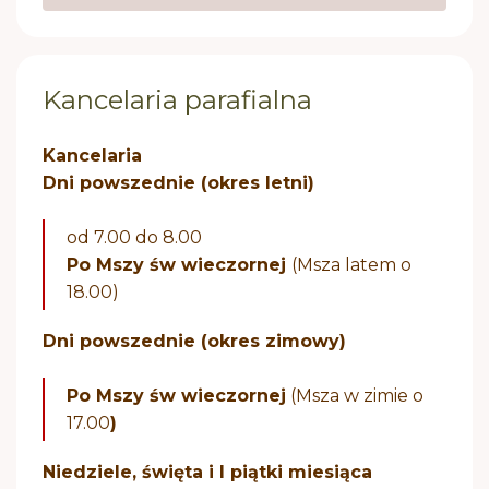
Kancelaria parafialna
Kancelaria
Dni powszednie (okres letni)
od 7.00 do 8.00
Po Mszy św wieczornej
(Msza latem o
18.00)
Dni powszednie (okres zimowy)
Po Mszy św wieczornej
(Msza w zimie o
17.00
)
Niedziele, święta i I piątki miesiąca