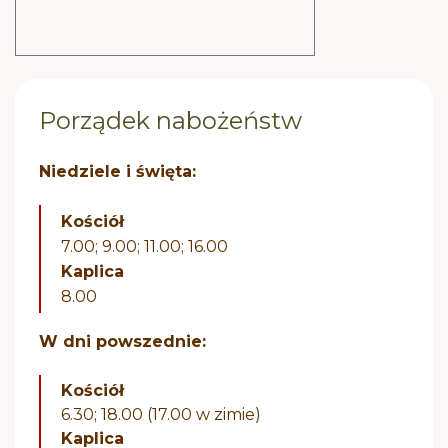
Porządek nabożeństw
Niedziele i święta:
Kościół
7.00; 9.00; 11.00; 16.00
Kaplica
8.00
W dni powszednie:
Kościół
6.30; 18.00 (17.00 w zimie)
Kaplica