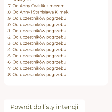
Od Anny Ćwiklik z mężem
Od Anny i Stanisława Klimek
Od uczestników pogrzebu
Od uczestników pogrzebu
Od uczestników pogrzebu
Od uczestników pogrzebu
Od uczestników pogrzebu
Od uczestników pogrzebu
Od uczestników pogrzebu
Od uczestników pogrzebu
Od uczestników pogrzebu
Od uczestników pogrzebu
Powrót do listy intencji