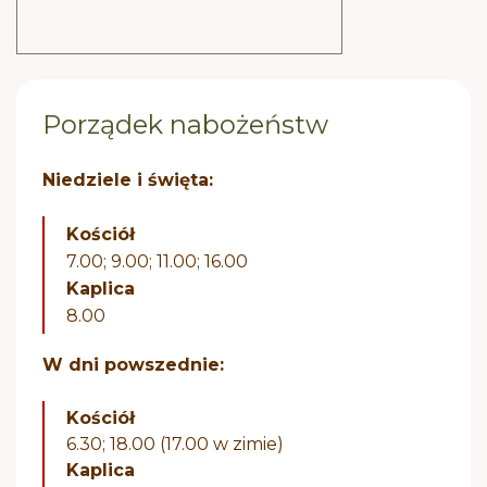
Porządek nabożeństw
Niedziele i święta:
Kościół
7.00; 9.00; 11.00; 16.00
Kaplica
8.00
W dni powszednie:
Kościół
6.30; 18.00 (17.00 w zimie)
Kaplica