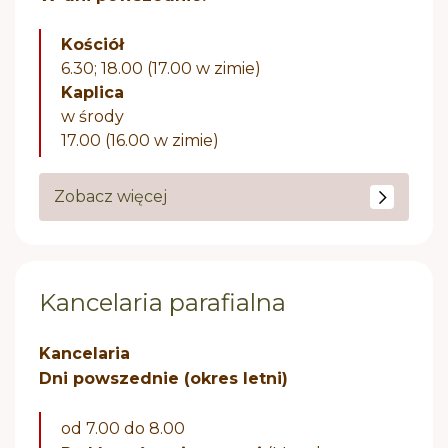
Kościół
6.30; 18.00 (17.00 w zimie)
Kaplica
w środy
17.00 (16.00 w zimie)
Zobacz więcej
Kancelaria parafialna
Kancelaria
Dni powszednie (okres letni)
od 7.00 do 8.00