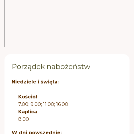
Porządek nabożeństw
Niedziele i święta:
Kościół
7.00; 9.00; 11.00; 16.00
Kaplica
8.00
W dni powszednie: